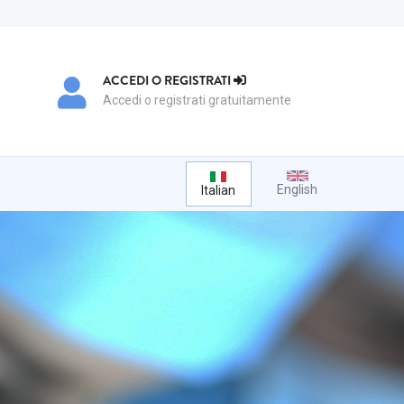
ACCEDI O REGISTRATI
Accedi o registrati gratuitamente
English
Italian