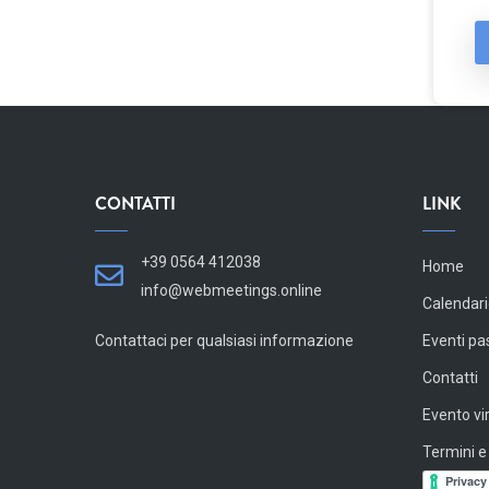
CONTATTI
LINK
+39 0564 412038
Home
info@webmeetings.online
Calendari
Contattaci per qualsiasi informazione
Eventi pa
Contatti
Evento vi
Termini e