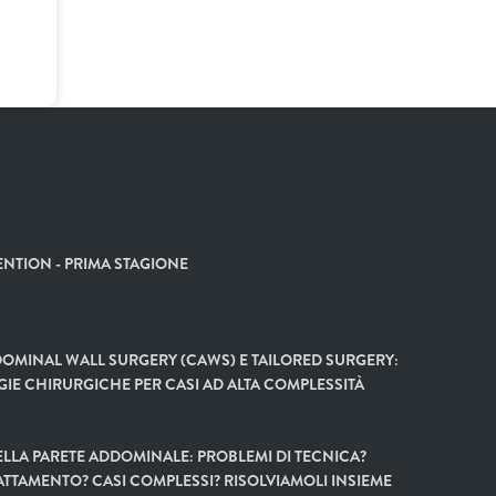
NTION - PRIMA STAGIONE
OMINAL WALL SURGERY (CAWS) E TAILORED SURGERY:
GIE CHIRURGICHE PER CASI AD ALTA COMPLESSITÀ
LLA PARETE ADDOMINALE: PROBLEMI DI TECNICA?
ATTAMENTO? CASI COMPLESSI? RISOLVIAMOLI INSIEME