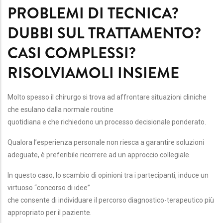
PROBLEMI DI TECNICA?
DUBBI SUL TRATTAMENTO?
CASI COMPLESSI?
RISOLVIAMOLI INSIEME
Molto spesso il chirurgo si trova ad affrontare situazioni cliniche
che esulano dalla normale routine
quotidiana e che richiedono un processo decisionale ponderato.
Qualora l’esperienza personale non riesca a garantire soluzioni
adeguate,
è preferibile ricorrere ad un approccio collegiale.
In questo caso, lo scambio di opinioni tra i partecipanti, induce un
virtuoso “concorso di idee”
che consente di individuare il percorso diagnostico-terapeutico più
appropriato per il paziente.