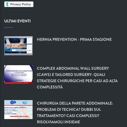
ULTIMI EVENTI
HERNIA PREVENTION - PRIMA STAGIONE
COMPLEX ABDOMINAL WALL SURGERY
(CAWS) E TAILORED SURGERY: QUALI
STRATEGIE CHIRURGICHE PER CASI AD ALTA
COMPLESSITÀ
CHIRURGIA DELLA PARETE ADDOMINALE:
PROBLEMI DI TECNICA? DUBBI SUL
TRATTAMENTO? CASI COMPLESSI?
RISOLVIAMOLI INSIEME