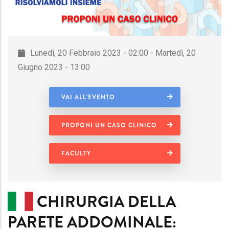
Lunedì, 20 Febbraio 2023 - 02:00 - Martedì, 20
Giugno 2023 - 13:00
VAI ALL'EVENTO
PROPONI UN CASO CLINICO
FACULTY
CHIRURGIA DELLA
PARETE ADDOMINALE: