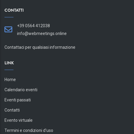
CONTATTI
+39 0564 412038
info@webmeetings.online
Contattaci per qualsiasi informazione
LINK
Home
Calendario eventi
Eventi passati
Contatti
Evento virtuale
Termini e condizioni d'uso