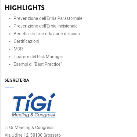
HIGHLIGHTS
Prevenzione dell’Ernia Parastomale
Prevenzione dell’Ernia Incisionale
Benefici clinici e riduzione dei costi
Certificazioni
MDR
Il parere del Risk Manager
Esempi di “Best Practice”
SEGRETERIA
Ti.Gi. Meeting & Congressi
Via Udine 12, 58100 Grosseto