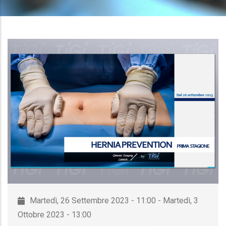
Martedì, 26 Settembre 2023 - 11:00 - Martedì, 3
Ottobre 2023 - 13:00