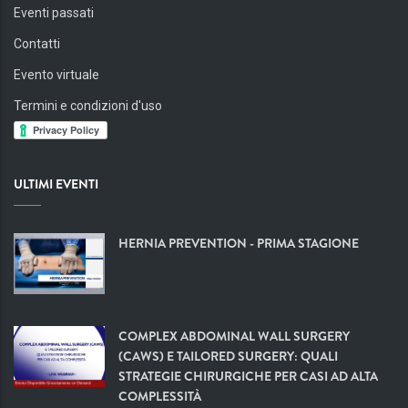
Eventi passati
Contatti
Evento virtuale
Termini e condizioni d'uso
ULTIMI EVENTI
HERNIA PREVENTION - PRIMA STAGIONE
COMPLEX ABDOMINAL WALL SURGERY
(CAWS) E TAILORED SURGERY: QUALI
STRATEGIE CHIRURGICHE PER CASI AD ALTA
COMPLESSITÀ