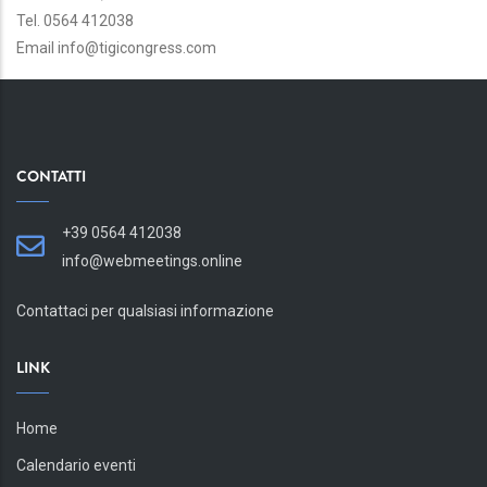
Tel. 0564 412038
Email info@tigicongress.com
CONTATTI
+39 0564 412038
info@webmeetings.online
Contattaci per qualsiasi informazione
LINK
Home
Calendario eventi