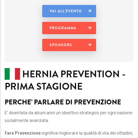
VAI ALL'EVENTO
PROGRAMMA
SPONSORS
HERNIA PREVENTION -
PRIMA STAGIONE
PERCHE’ PARLARE DI PREVENZIONE
E’ diventata da alcuni anni un obiettivo strategico per ogni nazione
socialmente avanzata.
Fare Prevenzione
significa migliorare la qualità di vita dei cittadini,