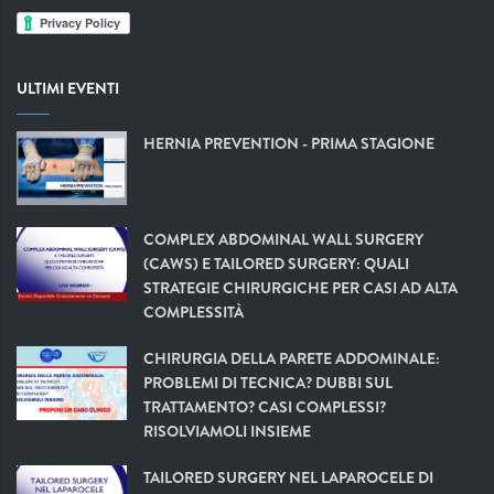
ULTIMI EVENTI
HERNIA PREVENTION - PRIMA STAGIONE
COMPLEX ABDOMINAL WALL SURGERY
(CAWS) E TAILORED SURGERY: QUALI
STRATEGIE CHIRURGICHE PER CASI AD ALTA
COMPLESSITÀ
CHIRURGIA DELLA PARETE ADDOMINALE:
PROBLEMI DI TECNICA? DUBBI SUL
TRATTAMENTO? CASI COMPLESSI?
RISOLVIAMOLI INSIEME
TAILORED SURGERY NEL LAPAROCELE DI