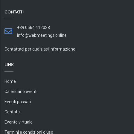
CONTATTI
+39 0564 412038
info@webmeetings.online
Contattaci per qualsiasi informazione
LINK
Home
Calendario eventi
Eventi passati
Contatti
Evento virtuale
Termini e condizioni d'uso