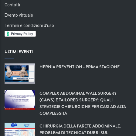
Contatti
Evento virtuale
Termini e condizioni d'uso
ULTIMI EVENTI
HERNIA PREVENTION - PRIMA STAGIONE
COMPLEX ABDOMINAL WALL SURGERY
(CAWS) E TAILORED SURGERY: QUALI
STRATEGIE CHIRURGICHE PER CASI AD ALTA
COMPLESSITÀ
CHIRURGIA DELLA PARETE ADDOMINALE:
PROBLEMI DI TECNICA? DUBBI SUL