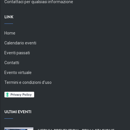
Contattaci per qualsiasi informazione
LINK
Home
Calendario eventi
Eventi passati
Contatti
Evento virtuale
Termini e condizioni d'uso
ULTIMI EVENTI