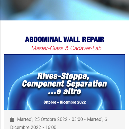
PANE
Martedì, 25 Ottobre 2022 - 03:00 - Martedì, 6
Dicembre 2022 - 16:00