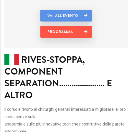
VAI ALL'EVENTO
PROGRAMMA
RIVES-STOPPA,
COMPONENT
SEPARATION...................... E
ALTRO
Il corso è rivolto ai chirurghi generali interessati a migliorare le loro
conoscenze sulla
anatomia e sulle più innovative tecniche ricostruttive della parete
addominale.