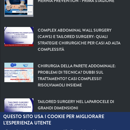
HERNIA PREVENTION - PRIMA STAGIONE
COMPLEX ABDOMINAL WALL SURGERY
(CAWS) E TAILORED SURGERY: QUALI
STRATEGIE CHIRURGICHE PER CASI AD ALTA
COMPLESSITÀ
CHIRURGIA DELLA PARETE ADDOMINALE:
PROBLEMI DI TECNICA? DUBBI SUL
TRATTAMENTO? CASI COMPLESSI?
RISOLVIAMOLI INSIEME
TAILORED SURGERY NEL LAPAROCELE DI
GRANDI DIMENSIONI
QUESTO SITO USA I COOKIE PER MIGLIORARE
L'ESPERIENZA UTENTE