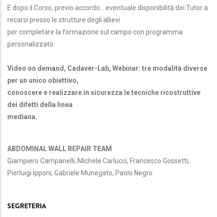
E dopo il Corso, previo accordo… eventuale disponibilità dei Tutor a
recarsi presso le strutture degli allievi
per completare la formazione sul campo con programma
personalizzato.
Video on demand, Cadaver-Lab, Webinar: tre modalità diverse
per un unico obiettivo,
conoscere e realizzare in sicurezza le tecniche ricostruttive
dei difetti della linea
mediana.
ABDOMINAL WALL REPAIR TEAM
Giampiero Campanelli, Michele Carlucci, Francesco Gossetti,
Pierluigi Ipponi, Gabriele Munegato, Paolo Negro
SEGRETERIA