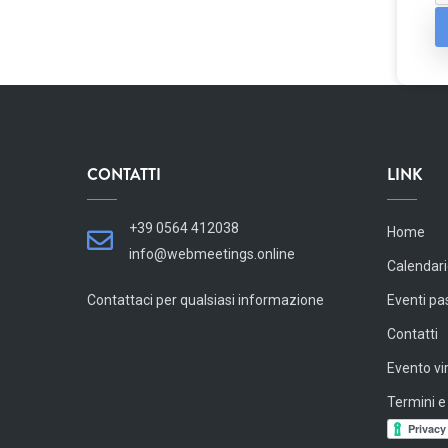
CONTATTI
LINK
+39 0564 412038
Home
info@webmeetings.online
Calendari
Contattaci per qualsiasi informazione
Eventi pa
Contatti
Evento vi
Termini e