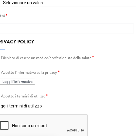
ttà
RIVACY POLICY
Dichiaro di essere un medico/professionista della salute
Accetto l'informativa sulla privacy
Accetto i termini di utilizzo
ggi i termini di utilizzo