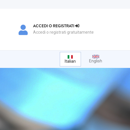
ACCEDI O REGISTRATI
Accedi o registrati gratuitamente
English
Italian