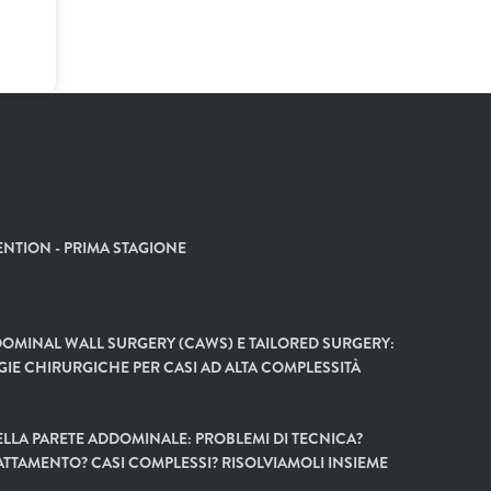
NTION - PRIMA STAGIONE
OMINAL WALL SURGERY (CAWS) E TAILORED SURGERY:
GIE CHIRURGICHE PER CASI AD ALTA COMPLESSITÀ
LLA PARETE ADDOMINALE: PROBLEMI DI TECNICA?
ATTAMENTO? CASI COMPLESSI? RISOLVIAMOLI INSIEME