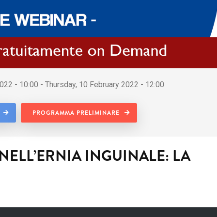
022 - 10:00 - Thursday, 10 February 2022 - 12:00
PROGRAMMA PRELIMINARE
NELL’ERNIA INGUINALE: LA