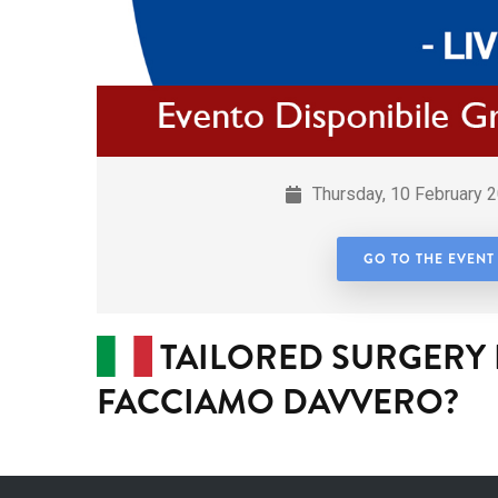
Thursday, 10 February 2
GO TO THE EVENT
TAILORED SURGERY 
FACCIAMO DAVVERO?